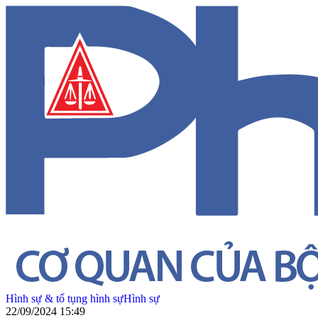
Hình sự & tố tụng hình sự
Hình sự
22/09/2024 15:49