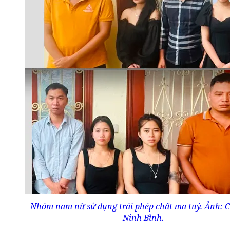
Nhóm nam nữ sử dụng trái phép chất ma tuý. Ảnh: 
Ninh Bình.