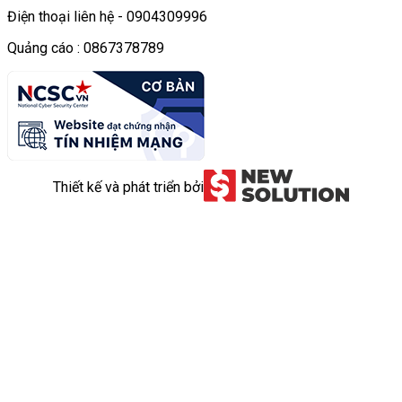
Điện thoại liên hệ - 0904309996
Quảng cáo : 0867378789
Thiết kế và phát triển bởi