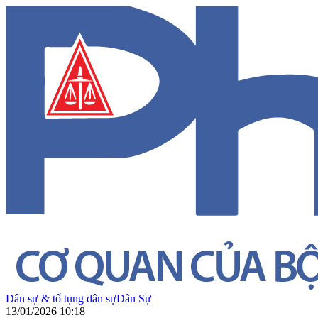
Dân sự & tố tụng dân sự
Dân Sự
13/01/2026 10:18