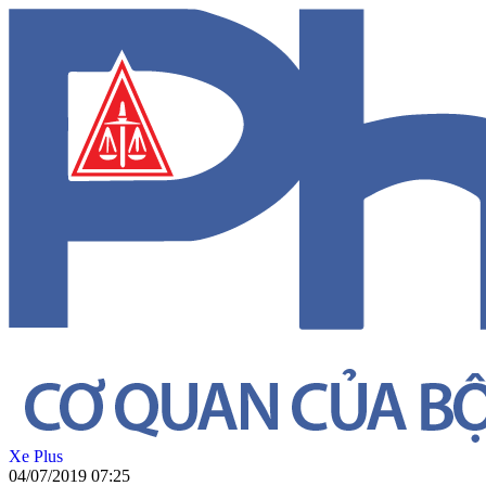
Xe Plus
04/07/2019 07:25