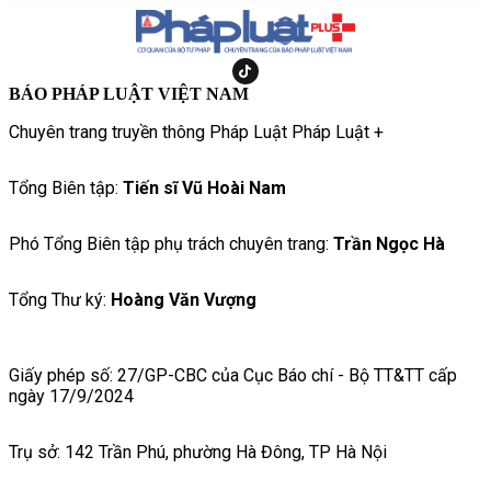
BÁO PHÁP LUẬT VIỆT NAM
Chuyên trang truyền thông Pháp Luật Pháp Luật +
Tổng Biên tập:
Tiến sĩ Vũ Hoài Nam
Phó Tổng Biên tập phụ trách chuyên trang:
Trần Ngọc Hà
Tổng Thư ký:
Hoàng Văn Vượng
Giấy phép số: 27/GP-CBC của Cục Báo chí - Bộ TT&TT cấp
ngày 17/9/2024
Trụ sở: 142 Trần Phú, phường Hà Đông, TP Hà Nội