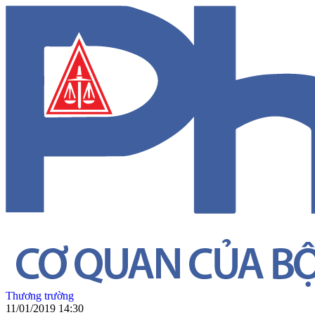
Thương trường
11/01/2019 14:30