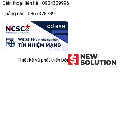
Điện thoại liên hệ - 0904309996
Quảng cáo : 0867378789
Thiết kế và phát triển bởi