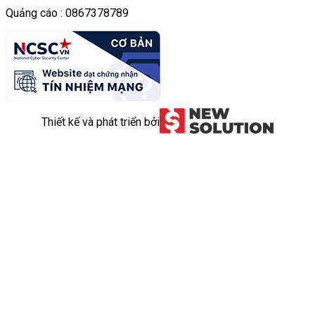
Quảng cáo : 0867378789
Thiết kế và phát triển bởi