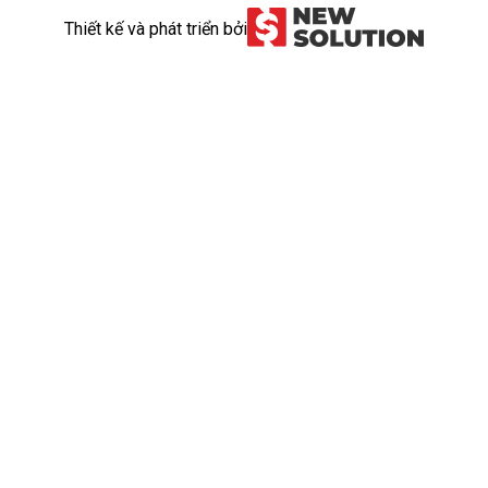
Thiết kế và phát triển bởi