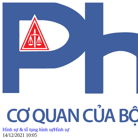
Hình sự & tố tụng hình sự
Hình sự
14/12/2021 10:05