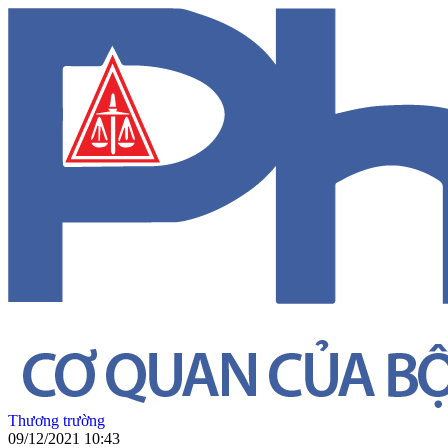
Thương trường
09/12/2021 10:43