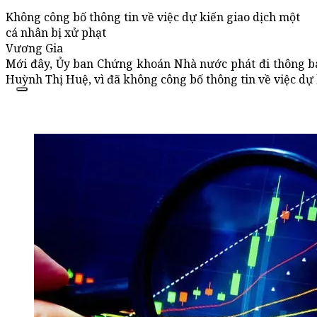
Không công bố thông tin về việc dự kiến giao dịch một
cá nhân bị xử phạt
Vương Gia
Mới đây, Ủy ban Chứng khoán Nhà nước phát đi thông bá
Huỳnh Thị Huệ, vì đã không công bố thông tin về việc dự 