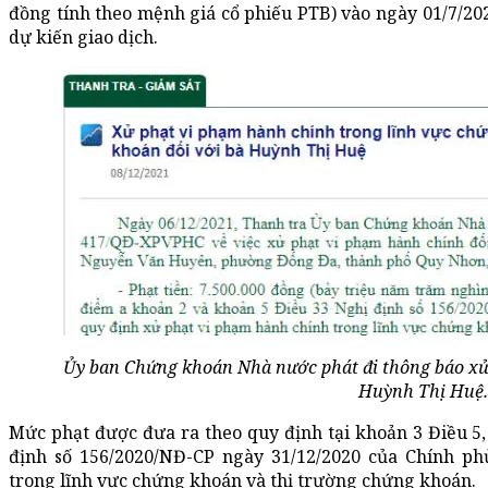
đồng tính theo mệnh giá cổ phiếu PTB) vào ngày 01/7/20
dự kiến giao dịch.
Ủy ban Chứng khoán Nhà nước phát đi thông báo xử 
Huỳnh Thị Huệ.
Mức phạt được đưa ra theo quy định tại khoản 3 Điều 5
định số 156/2020/NĐ-CP ngày 31/12/2020 của Chính p
trong lĩnh vực chứng khoán và thị trường chứng khoán.