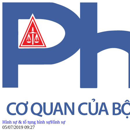
Hình sự & tố tụng hình sự
Hình sự
05/07/2019 09:27