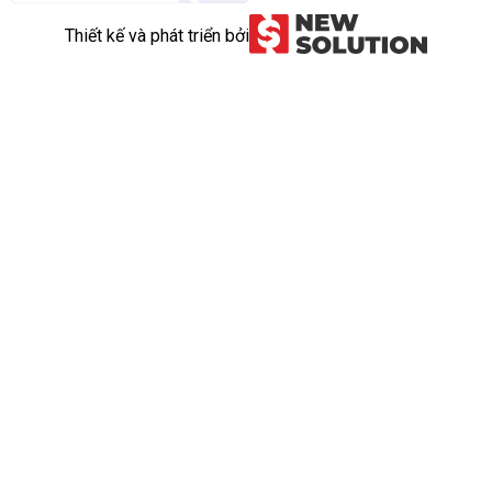
Thiết kế và phát triển bởi