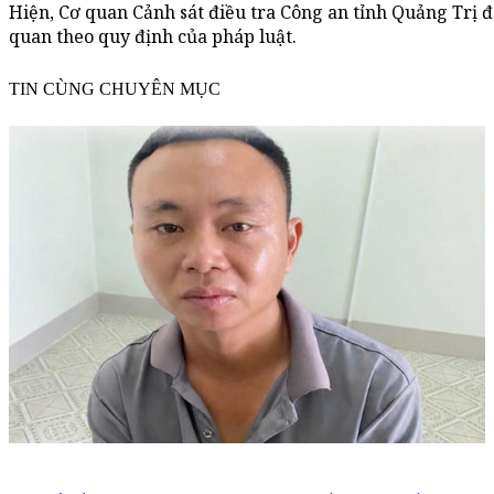
Hiện, Cơ quan Cảnh sát điều tra Công an tỉnh Quảng Trị đ
quan theo quy định của pháp luật.
TIN CÙNG CHUYÊN MỤC