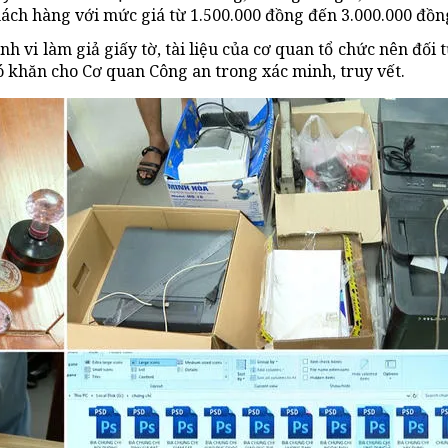
ách hàng với mức giá từ 1.500.000 đồng đến 3.000.000 đồn
h vi làm giả giấy tờ, tài liệu của
cơ quan tổ chức
nên đối 
 khăn cho Cơ quan Công an trong xác minh, truy vết.