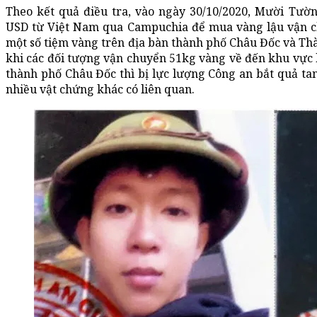
Theo kết quả điều tra, vào ngày 30/10/2020, Mười Tườ
USD từ Việt Nam qua Campuchia để mua vàng lậu vận ch
một số tiệm vàng trên địa bàn thành phố Châu Đốc và Th
khi các đối tượng vận chuyển 51kg vàng về đến khu vự
thành phố Châu Đốc thì bị lực lượng Công an bắt quả ta
nhiều vật chứng khác có liên quan.