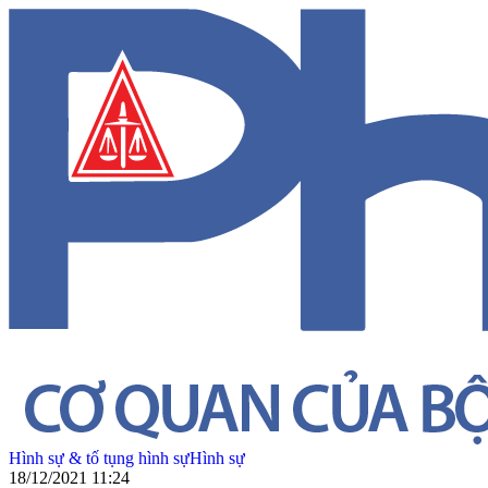
Hình sự & tố tụng hình sự
Hình sự
18/12/2021 11:24