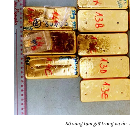
Số vàng tạm giữ trong vụ án.