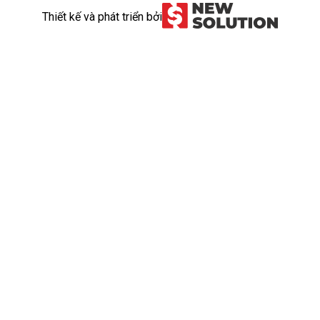
Thiết kế và phát triển bởi