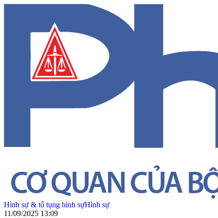
Hình sự & tố tụng hình sự
Hình sự
11/09/2025 13:09