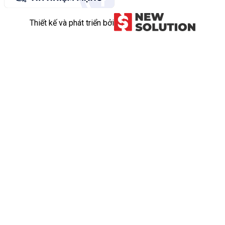
Thiết kế và phát triển bởi