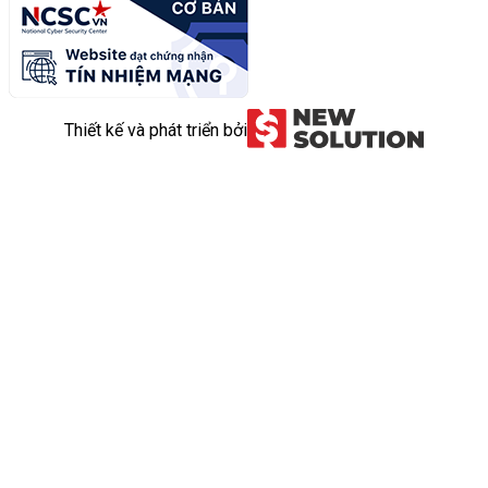
Thiết kế và phát triển bởi