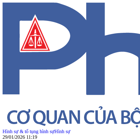
Hình sự & tố tụng hình sự
Hình sự
29/01/2026 11:19