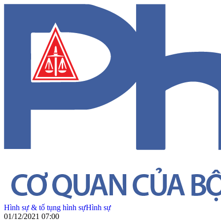
Hình sự & tố tụng hình sự
Hình sự
01/12/2021 07:00