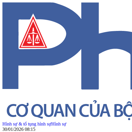
Hình sự & tố tụng hình sự
Hình sự
30/01/2026 08:15