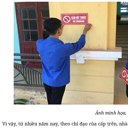
Ảnh minh họa.
Vì vậy, từ nhiều năm nay, theo chỉ đạo của cấp trên, nh