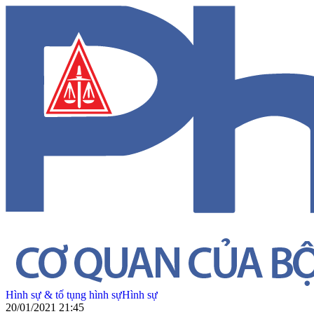
Hình sự & tố tụng hình sự
Hình sự
20/01/2021 21:45