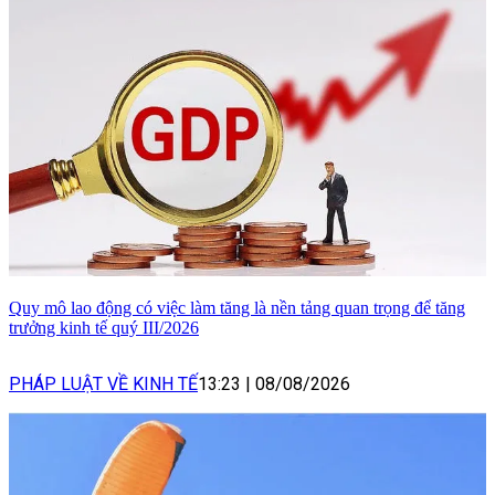
Quy mô lao động có việc làm tăng là nền tảng quan trọng để tăng
trưởng kinh tế quý III/2026
PHÁP LUẬT VỀ KINH TẾ
13:23
|
08/08/2026