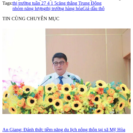
Tags:
thị trường tuần 27 4 1 5
căng thẳng Trung Đông
nhóm năng lượng
thị trường hàng hóa
Giá dầu thô
TIN CÙNG CHUYÊN MỤC
An Giang: Đánh thức tiềm năng du lịch nông thôn tại xã Mỹ Hòa