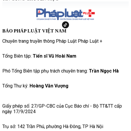
BÁO PHÁP LUẬT VIỆT NAM
Chuyên trang truyền thông Pháp Luật Pháp Luật +
Tổng Biên tập:
Tiến sĩ Vũ Hoài Nam
Phó Tổng Biên tập phụ trách chuyên trang:
Trần Ngọc Hà
Tổng Thư ký:
Hoàng Văn Vượng
Giấy phép số: 27/GP-CBC của Cục Báo chí - Bộ TT&TT cấp
ngày 17/9/2024
Trụ sở: 142 Trần Phú, phường Hà Đông, TP Hà Nội