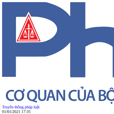
Truyền thông pháp luật
01/01/2021 17:35