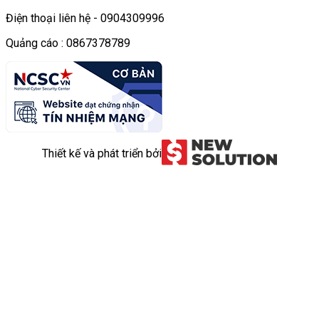
Điện thoại liên hệ - 0904309996
Quảng cáo : 0867378789
Thiết kế và phát triển bởi