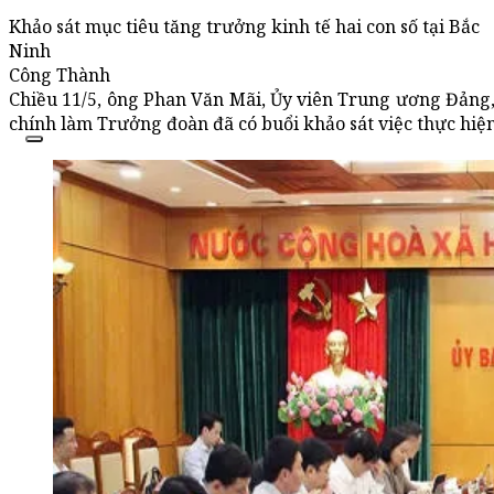
Khảo sát mục tiêu tăng trưởng kinh tế hai con số tại Bắc
Ninh
Công Thành
Chiều 11/5, ông Phan Văn Mãi, Ủy viên Trung ương Đảng,
chính làm Trưởng đoàn đã có buổi khảo sát việc thực hiện