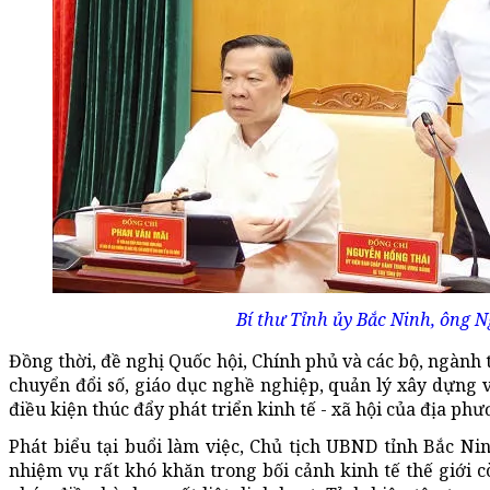
Bí thư Tỉnh ủy Bắc Ninh, ông N
Đồng thời, đề nghị Quốc hội, Chính phủ và các bộ, ngành t
chuyển đổi số, giáo dục nghề nghiệp, quản lý xây dựng v
điều kiện thúc đẩy phát triển kinh tế - xã hội của địa phư
Phát biểu tại buổi làm việc, Chủ tịch UBND tỉnh Bắc Ni
nhiệm vụ rất khó khăn trong bối cảnh kinh tế thế giới 