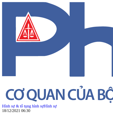
Hình sự & tố tụng hình sự
Hình sự
18/12/2021 06:30