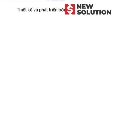
Thiết kế và phát triển bởi