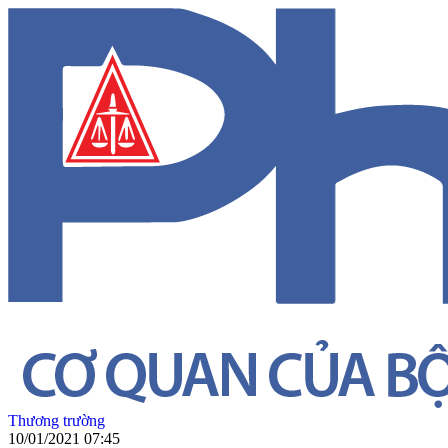
Thương trường
10/01/2021 07:45