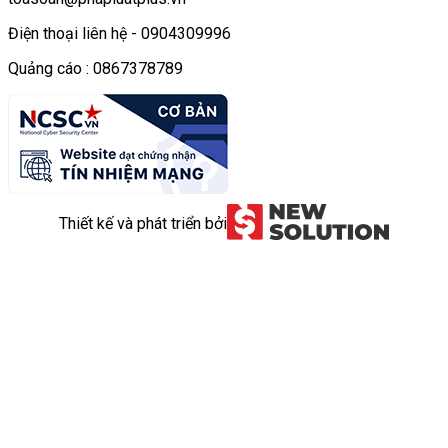
Điện thoại liên hệ - 0904309996
Quảng cáo : 0867378789
Thiết kế và phát triển bởi