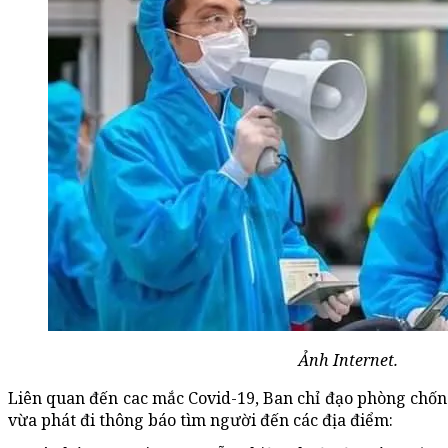
Ảnh Internet.
Liên quan đến cac mắc Covid-19, Ban chỉ đạo phòng chố
vừa phát đi thông báo tìm người đến các địa điểm: