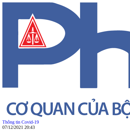
Thông tin Covid-19
07/12/2021 20:43