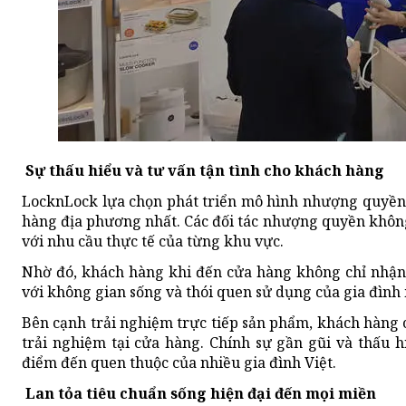
Sự thấu hiểu và tư vấn tận tình cho khách hàng
LocknLock lựa chọn phát triển mô hình nhượng quyền 
hàng địa phương nhất. Các đối tác nhượng quyền không
với nhu cầu thực tế của từng khu vực.
Nhờ đó, khách hàng khi đến cửa hàng không chỉ nhận
với không gian sống và thói quen sử dụng của gia đình
Bên cạnh trải nghiệm trực tiếp sản phẩm, khách hàng c
trải nghiệm tại cửa hàng. Chính sự gần gũi và thấu
điểm đến quen thuộc của nhiều gia đình Việt.
Lan tỏa tiêu chuẩn sống hiện đại đến mọi miền