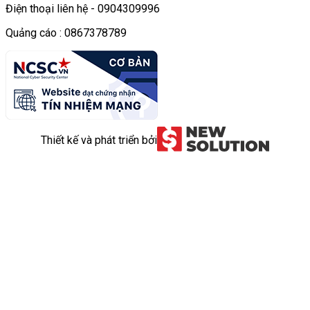
Điện thoại liên hệ - 0904309996
Quảng cáo : 0867378789
Thiết kế và phát triển bởi