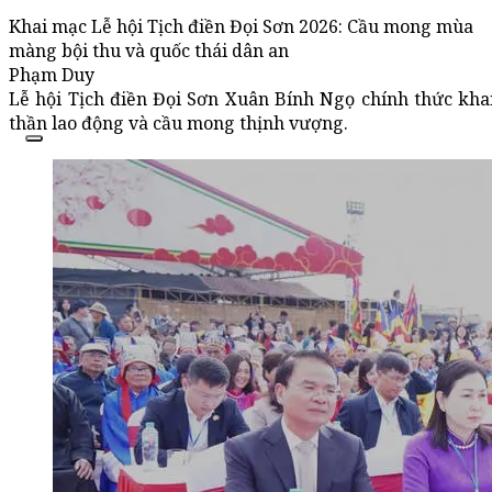
Khai mạc Lễ hội Tịch điền Đọi Sơn 2026: Cầu mong mùa
màng bội thu và quốc thái dân an
Phạm Duy
Lễ hội Tịch điền Đọi Sơn Xuân Bính Ngọ chính thức khai
thần lao động và cầu mong thịnh vượng.