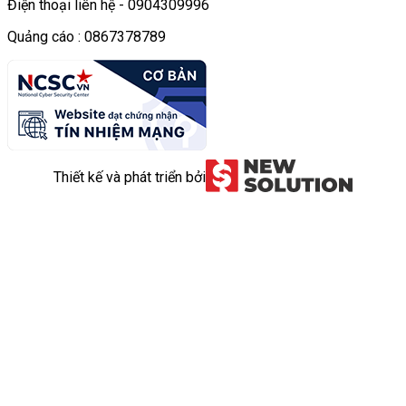
Điện thoại liên hệ - 0904309996
Quảng cáo : 0867378789
Thiết kế và phát triển bởi