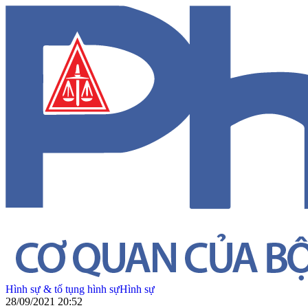
Hình sự & tố tụng hình sự
Hình sự
28/09/2021 20:52