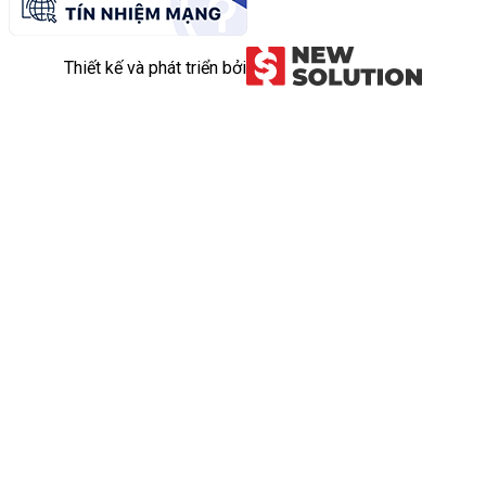
Thiết kế và phát triển bởi