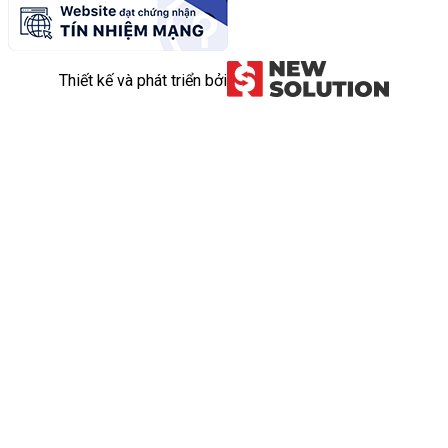
Thiết kế và phát triển bởi