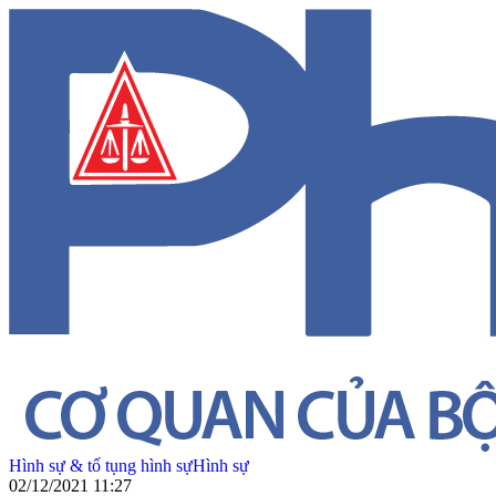
Hình sự & tố tụng hình sự
Hình sự
02/12/2021 11:27