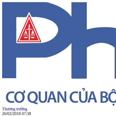
Thương trường
26/02/2018 07:38