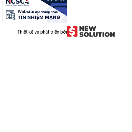
Thiết kế và phát triển bởi