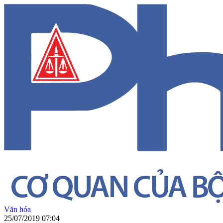
Văn hóa
25/07/2019 07:04