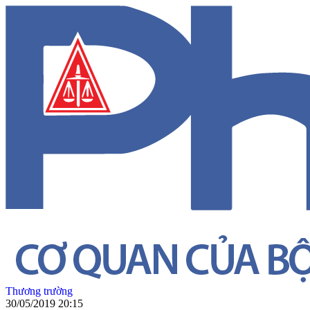
Thương trường
30/05/2019 20:15