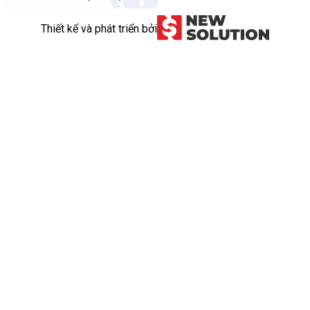
Thiết kế và phát triển bởi