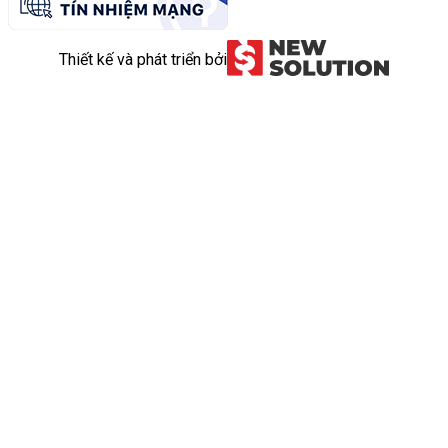
Thiết kế và phát triển bởi