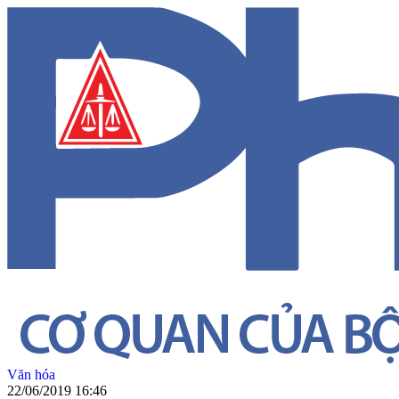
Văn hóa
22/06/2019 16:46