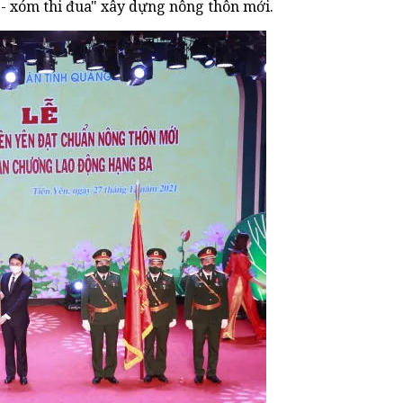
 - xóm thi đua" xây dựng nông thôn mới.