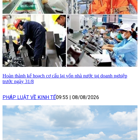
Hoàn thành kế hoạch cơ cấu lại vốn nhà nước tại doanh nghiệp
trước ngày 31/8
PHÁP LUẬT VỀ KINH TẾ
09:55
|
08/08/2026