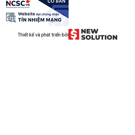
Thiết kế và phát triển bởi