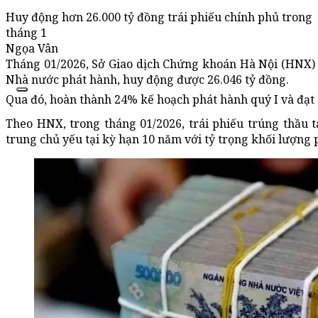
Huy động hơn 26.000 tỷ đồng trái phiếu chính phủ trong
tháng 1
Ngọa Vân
Tháng 01/2026, Sở Giao dịch Chứng khoán Hà Nội (HNX) t
Nhà nước phát hành, huy động được 26.046 tỷ đồng.
Qua đó, hoàn thành 24% kế hoạch phát hành quý I và đạt
Theo HNX, trong tháng 01/2026, trái phiếu trúng thầu 
trung chủ yếu tại kỳ hạn 10 năm với tỷ trọng khối lượng