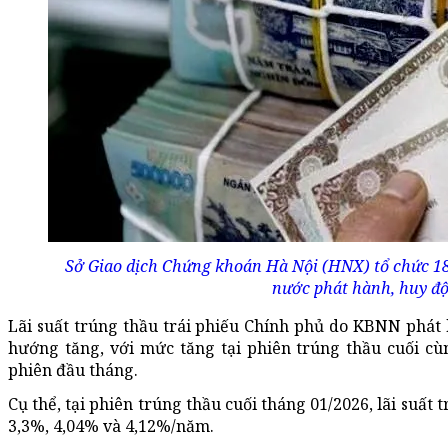
Sở Giao dịch Chứng khoán Hà Nội (HNX) tổ chức 18
nước phát hành, huy độ
Lãi suất trúng thầu trái phiếu Chính phủ do KBNN phát 
hướng tăng, với mức tăng tại phiên trúng thầu cuối cùn
phiên đầu tháng.
Cụ thể, tại phiên trúng thầu cuối tháng 01/2026, lãi suất
3,3%, 4,04% và 4,12%/năm.