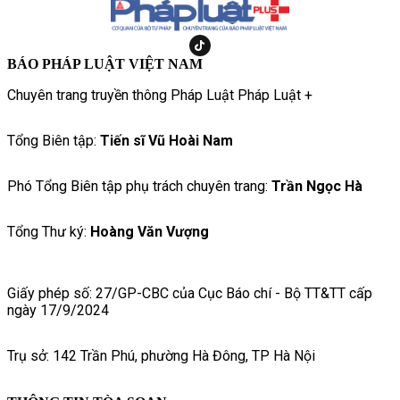
BÁO PHÁP LUẬT VIỆT NAM
Chuyên trang truyền thông Pháp Luật Pháp Luật +
Tổng Biên tập:
Tiến sĩ Vũ Hoài Nam
Phó Tổng Biên tập phụ trách chuyên trang:
Trần Ngọc Hà
Tổng Thư ký:
Hoàng Văn Vượng
Giấy phép số: 27/GP-CBC của Cục Báo chí - Bộ TT&TT cấp
ngày 17/9/2024
Trụ sở: 142 Trần Phú, phường Hà Đông, TP Hà Nội