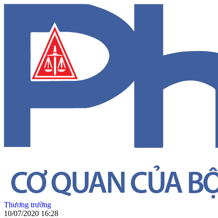
Thương trường
10/07/2020 16:28