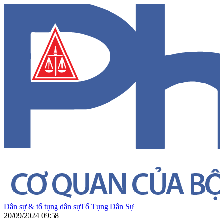
Dân sự & tố tụng dân sự
Tố Tụng Dân Sự
20/09/2024 09:58