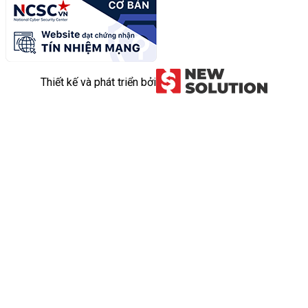
Thiết kế và phát triển bởi