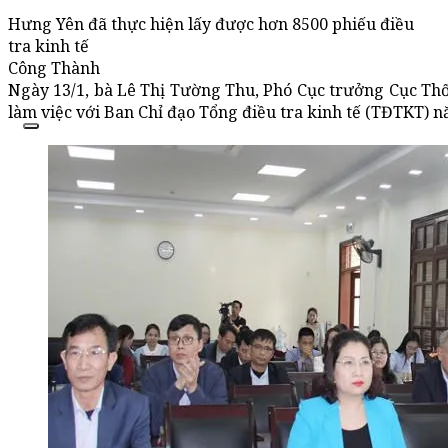
Hưng Yên đã thực hiện lấy được hơn 8500 phiếu điều
tra kinh tế
Công Thành
Ngày 13/1, bà Lê Thị Tường Thu, Phó Cục trưởng Cục Th
làm việc với Ban Chỉ đạo Tổng điều tra kinh tế (TĐTKT) 