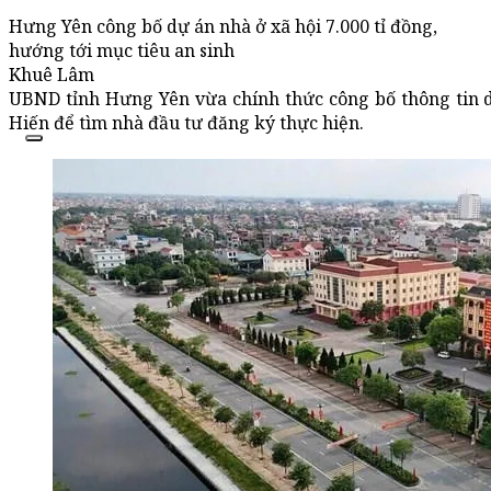
Hưng Yên công bố dự án nhà ở xã hội 7.000 tỉ đồng,
hướng tới mục tiêu an sinh
Khuê Lâm
UBND tỉnh Hưng Yên vừa chính thức công bố thông tin 
Hiến để tìm nhà đầu tư đăng ký thực hiện.