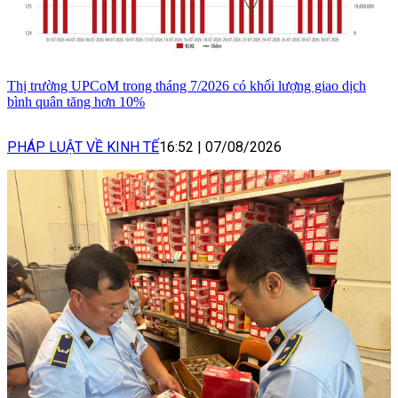
Thị trường UPCoM trong tháng 7/2026 có khối lượng giao dịch
bình quân tăng hơn 10%
PHÁP LUẬT VỀ KINH TẾ
16:52
|
07/08/2026