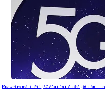
Huawei ra mắt thiết bị 5G đầu tiên trên thế giới dành cho 