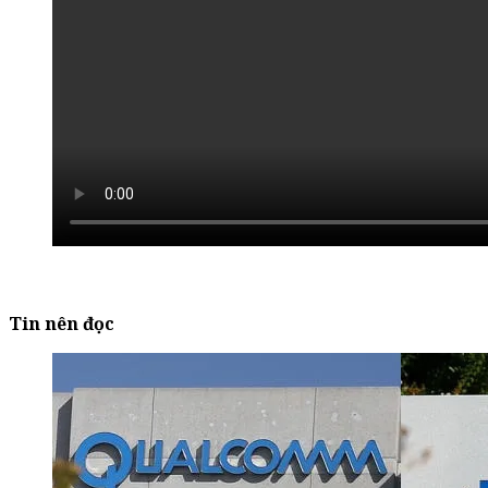
Tin nên đọc