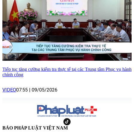
Tiếp tục tăng cường kiểm tra thực tế tại các Trung tâm Phục vụ hành
chính công
VIDEO
07:55
|
09/05/2026
BÁO PHÁP LUẬT VIỆT NAM