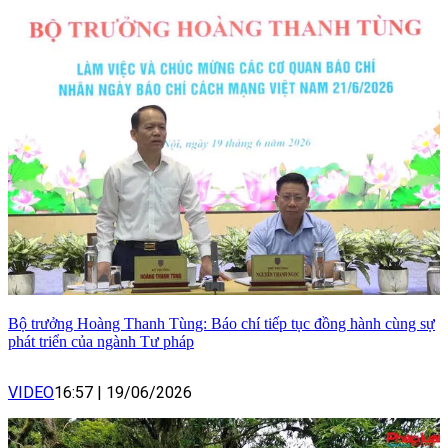
Bộ trưởng Hoàng Thanh Tùng: Báo chí tiếp tục đồng hành cùng sự
phát triển của ngành Tư pháp
VIDEO
16:57
|
19/06/2026