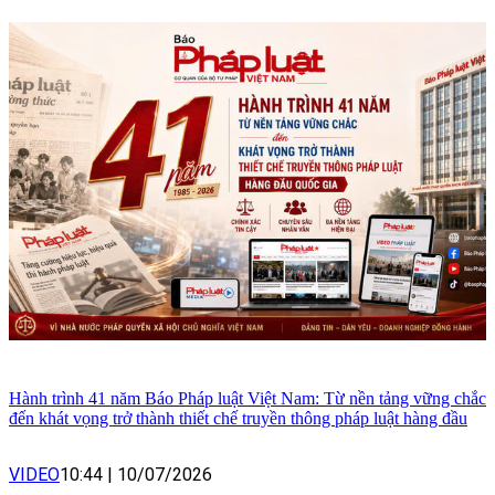
Hành trình 41 năm Báo Pháp luật Việt Nam: Từ nền tảng vững chắc
đến khát vọng trở thành thiết chế truyền thông pháp luật hàng đầu
VIDEO
10:44
|
10/07/2026