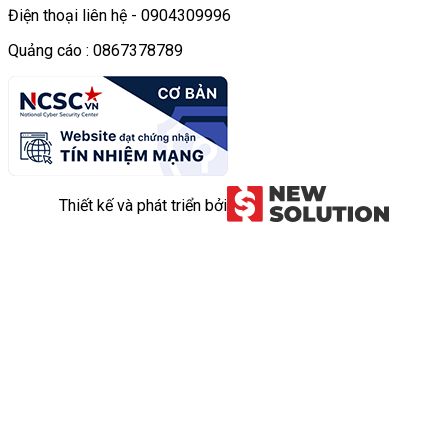
Điện thoại liên hệ - 0904309996
Quảng cáo : 0867378789
Thiết kế và phát triển bởi