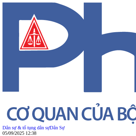
Dân sự & tố tụng dân sự
Dân Sự
05/09/2025 12:38