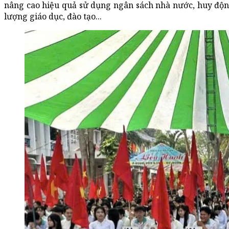
nâng cao hiệu quả sử dụng ngân sách nhà nước, huy động
lượng giáo dục, đào tạo...