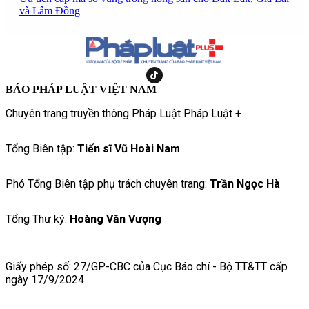
và Lâm Đồng
BÁO PHÁP LUẬT VIỆT NAM
Chuyên trang truyền thông Pháp Luật Pháp Luật +
Tổng Biên tập:
Tiến sĩ Vũ Hoài Nam
Phó Tổng Biên tập phụ trách chuyên trang:
Trần Ngọc Hà
Tổng Thư ký:
Hoàng Văn Vượng
Giấy phép số: 27/GP-CBC của Cục Báo chí - Bộ TT&TT cấp
ngày 17/9/2024