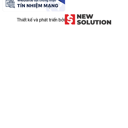
Thiết kế và phát triển bởi