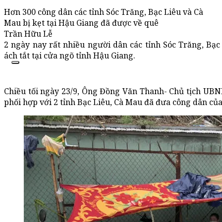
Hơn 300 công dân các tỉnh Sóc Trăng, Bạc Liêu và Cà
Mau bị kẹt tại Hậu Giang đã được về quê
Trần Hữu Lễ
2 ngày nay rất nhiều người dân các tỉnh Sóc Trăng, Bạc
ách tắt tại cửa ngõ tỉnh Hậu Giang.
Chiều tối ngày 23/9, Ông Đồng Văn Thanh- Chủ tịch UBN
phối hợp với 2 tỉnh Bạc Liêu, Cà Mau đã đưa công dân của