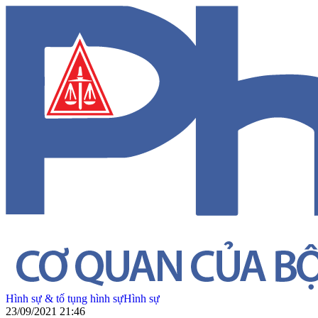
Hình sự & tố tụng hình sự
Hình sự
23/09/2021 21:46