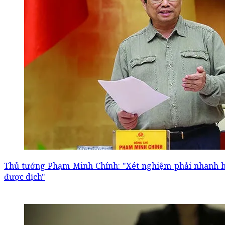
Thủ tướng Phạm Minh Chính: "Xét nghiệm phải nhanh hơ
được dịch"