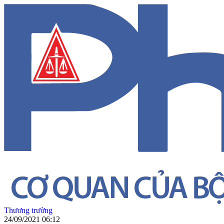
Thương trường
24/09/2021 06:12