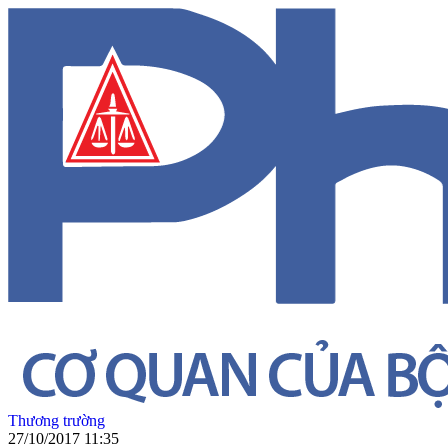
Thương trường
27/10/2017 11:35