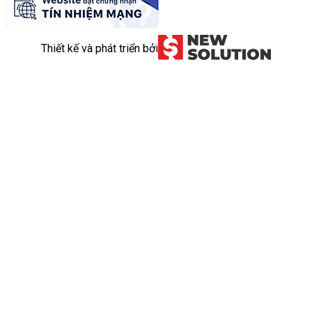
Thiết kế và phát triển bởi