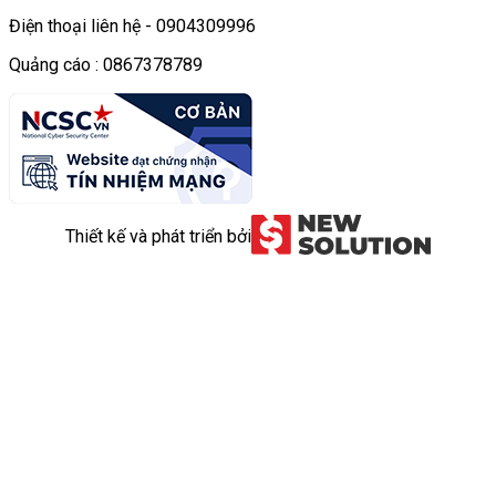
Điện thoại liên hệ - 0904309996
Quảng cáo : 0867378789
Thiết kế và phát triển bởi