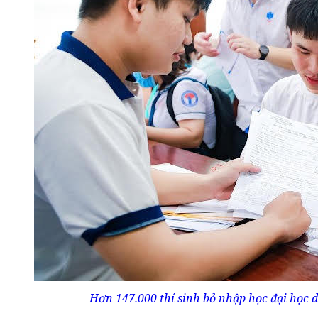
Hơn 147.000 thí sinh bỏ nhập học đại học 