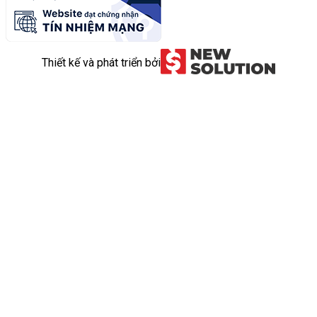
Thiết kế và phát triển bởi