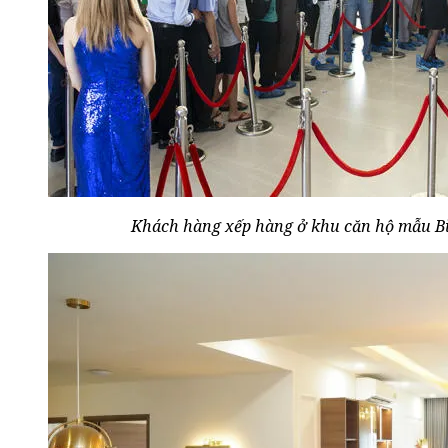
Khách hàng xếp hàng ở khu căn hộ mẫu B