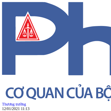
Thương trường
12/01/2021 11:13