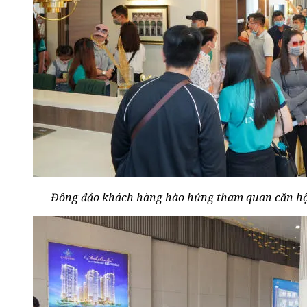
Đông đảo khách hàng hào hứng tham quan căn hộ