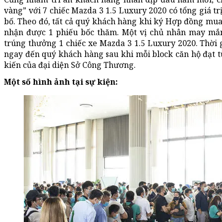
vàng” với 7 chiếc Mazda 3 1.5 Luxury 2020 có tổng giá tr
bố. Theo đó, tất cả quý khách hàng khi ký Hợp đồng mu
nhận được 1 phiếu bốc thăm. Một vị chủ nhân may mắn 
trúng thưởng 1 chiếc xe Mazda 3 1.5 Luxury 2020. Thời
ngay đến quý khách hàng sau khi mỗi block căn hộ đạt t
kiến của đại diện Sở Công Thương.
Một số hình ảnh tại sự kiện: