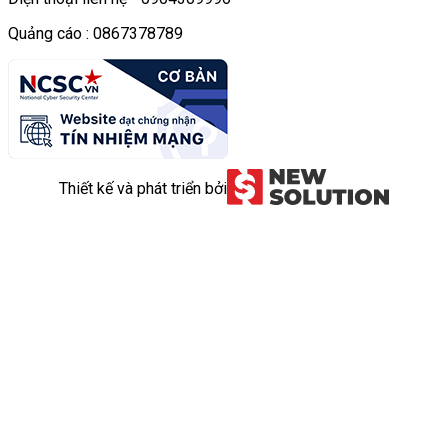
Quảng cáo : 0867378789
Thiết kế và phát triển bởi