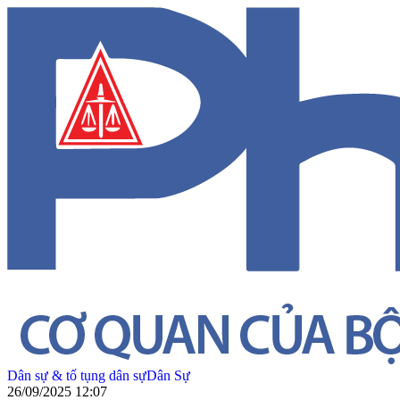
Dân sự & tố tụng dân sự
Dân Sự
26/09/2025 12:07