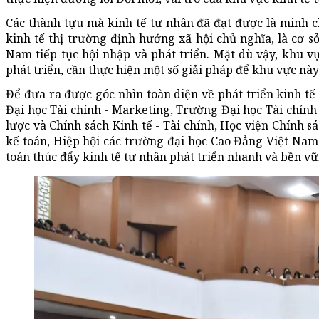
Các thành tựu mà kinh tế tư nhân đã đạt được là minh 
kinh tế thị trường định hướng xã hội chủ nghĩa, là cơ sở
Nam tiếp tục hội nhập và phát triển. Mặt dù vậy, khu v
phát triển, cần thực hiện một số giải pháp để khu vực nà
Để đưa ra được góc nhìn toàn diện về phát triển kinh tế
Đại học Tài chính - Marketing, Trường Đại học Tài chính 
lược và Chính sách Kinh tế - Tài chính, Học viện Chính sá
kế toán, Hiệp hội các trường đại học Cao Đẳng Việt Nam 
toán thúc đẩy kinh tế tư nhân phát triển nhanh và bền vữ